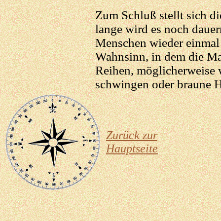
Zum Schluß stellt sich d
lange wird es noch dauern
Menschen wieder einmal 
Wahnsinn, in dem die Mar
Reihen, möglicherweise 
schwingen oder braune 
Zurück zur
Hauptseite